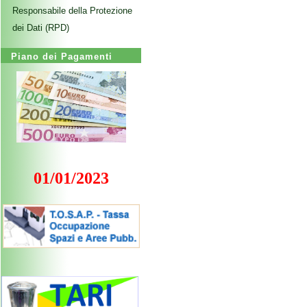
Responsabile della Protezione
dei Dati (RPD)
Piano dei Pagamenti
01/01/2023