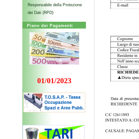
Responsabile della Protezione
dei Dati (RPD)
Piano dei Pagamenti
01/01/2023