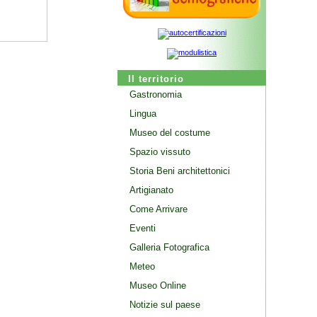
Il territorio
Gastronomia
Lingua
Museo del costume
Spazio vissuto
Storia Beni architettonici
Artigianato
Come Arrivare
Eventi
Galleria Fotografica
Meteo
Museo Online
Notizie sul paese