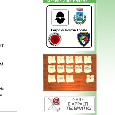
Archivio Albo Pretorio