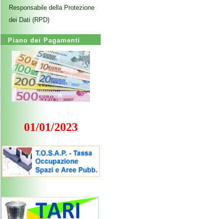
Responsabile della Protezione
dei Dati (RPD)
Piano dei Pagamenti
01/01/2023